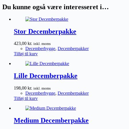
Du kunne også være interesseret i…
Stor Decemberpakke
423,00
kr.
inkl. moms
Decemberhygge
,
Decemberpakker
Tilføj til kurv
Lille Decemberpakke
198,00
kr.
inkl. moms
Decemberhygge
,
Decemberpakker
Tilføj til kurv
Medium Decemberpakke