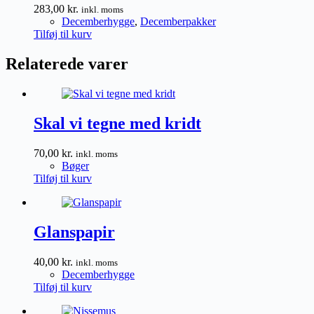
283,00
kr.
inkl. moms
Decemberhygge
,
Decemberpakker
Tilføj til kurv
Relaterede varer
Skal vi tegne med kridt
70,00
kr.
inkl. moms
Bøger
Tilføj til kurv
Glanspapir
40,00
kr.
inkl. moms
Decemberhygge
Tilføj til kurv