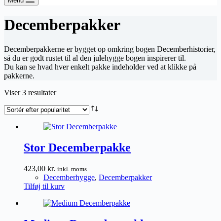
Menu
Decemberpakker
Decemberpakkerne er bygget op omkring bogen Decemberhistorier,
så du er godt rustet til al den julehygge bogen inspirerer til.
Du kan se hvad hver enkelt pakke indeholder ved at klikke på
pakkerne.
Sorteret
Viser 3 resultater
efter
popularitet
Stor Decemberpakke
423,00
kr.
inkl. moms
Decemberhygge
,
Decemberpakker
Tilføj til kurv