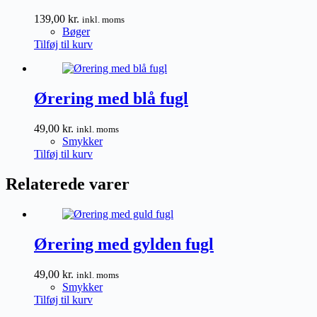
139,00
kr.
inkl. moms
Bøger
Tilføj til kurv
Ørering med blå fugl
49,00
kr.
inkl. moms
Smykker
Tilføj til kurv
Relaterede varer
Ørering med gylden fugl
49,00
kr.
inkl. moms
Smykker
Tilføj til kurv