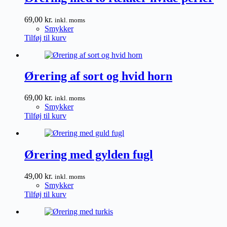
69,00
kr.
inkl. moms
Smykker
Tilføj til kurv
Ørering af sort og hvid horn
69,00
kr.
inkl. moms
Smykker
Tilføj til kurv
Ørering med gylden fugl
49,00
kr.
inkl. moms
Smykker
Tilføj til kurv