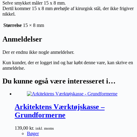
Selve smykket måler 15 x 8 mm.
Dertil kommer 15 x 8 mm ørebøjle af kirurgisk stål, der ikke frigiver
nikkel.
Størrelse
15 × 8 mm
Anmeldelser
Der er endnu ikke nogle anmeldelser.
Kun kunder, der er logget ind og har købt denne vare, kan skrive en
anmeldelse.
Du kunne også være interesseret i…
Arkitektens Værktøjskasse –
Grundformerne
139,00
kr.
inkl. moms
Bøger