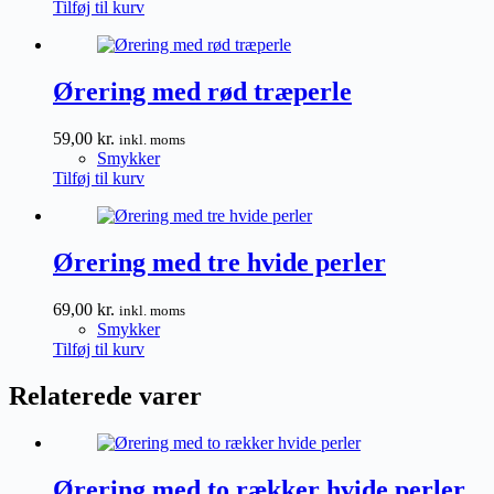
Tilføj til kurv
Ørering med rød træperle
59,00
kr.
inkl. moms
Smykker
Tilføj til kurv
Ørering med tre hvide perler
69,00
kr.
inkl. moms
Smykker
Tilføj til kurv
Relaterede varer
Ørering med to rækker hvide perler