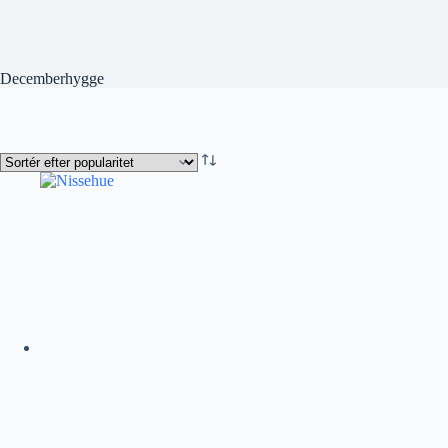
Decemberhygge